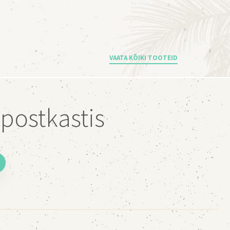
VAATA KÕIKI TOOTEID
postkastis