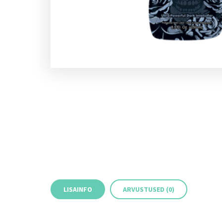
LISAINFO
ARVUSTUSED (0)